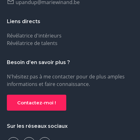
upandup@mariewinand.be
Liens directs
Révélatrice d'intérieurs
Révélatrice de talents
Besoin d’en savoir plus ?
N'hésitez pas à me contacter pour de plus amples
informations et faire connaissance.
Contactez-moi !
Sur les réseaux sociaux