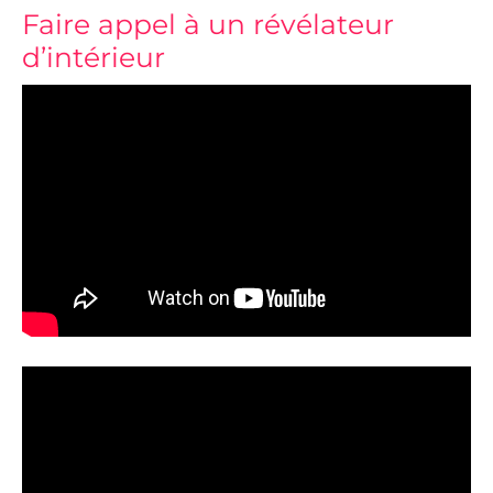
Faire appel à un révélateur
d’intérieur