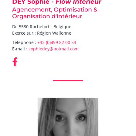
DEY Sophie
- Flow Intérieur
Agencement, Optimisation &
Organisation d'intérieur
De 5580 Rochefort - Belgique
Exerce sur : Région Wallonne
Téléphone :
+32 (0)499 82 00 53
E-mail :
sophiedey@hotmail.com