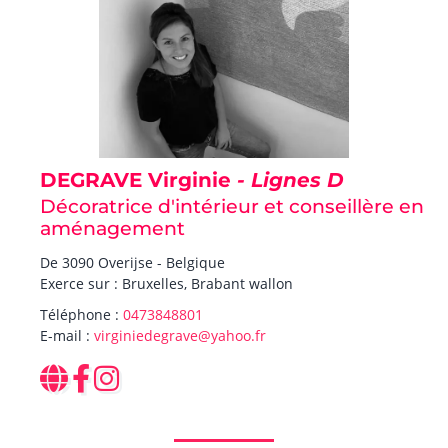
DEGRAVE Virginie
- Lignes D
Décoratrice d'intérieur et conseillère en
aménagement
De 3090 Overijse - Belgique
Exerce sur : Bruxelles, Brabant wallon
Téléphone :
0473848801
E-mail :
virginiedegrave@yahoo.fr