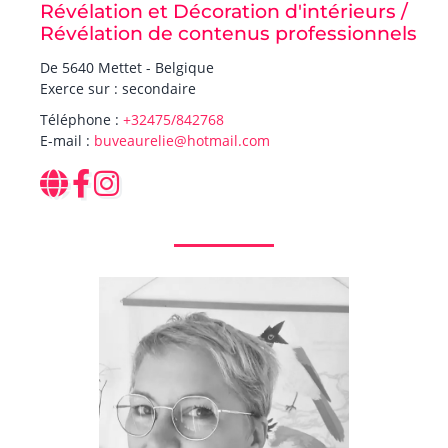
Révélation et Décoration d'intérieurs /
Révélation de contenus professionnels
De 5640 Mettet - Belgique
Exerce sur : secondaire
Téléphone :
+32475/842768
E-mail :
buveaurelie@hotmail.com