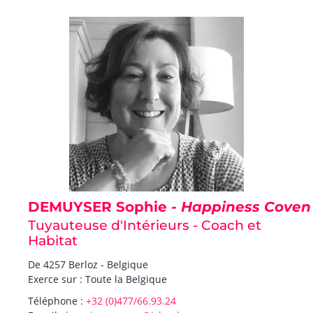
DEMUYSER Sophie
- Happiness Coven
Tuyauteuse d'Intérieurs - Coach et
Habitat
De 4257 Berloz - Belgique
Exerce sur : Toute la Belgique
Téléphone :
+32 (0)477/66.93.24