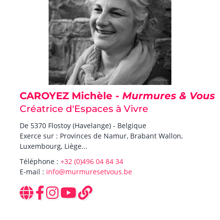
CAROYEZ Michèle
- Murmures & Vous
Créatrice d'Espaces à Vivre
De 5370 Flostoy (Havelange) - Belgique
Exerce sur : Provinces de Namur, Brabant Wallon,
Luxembourg, Liège...
Téléphone :
+32 (0)496 04 84 34
E-mail :
info@murmuresetvous.be