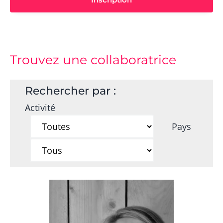
Trouvez une collaboratrice
Rechercher par :
Activité
Pays