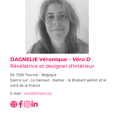
DAGNELIE Véronique
- Véro D
Révélatrice et designer d'intérieur
De 7500 Tournai - Belgique
Exerce sur : Le Hainaut - Namur - le Brabant wallon et le
nord de la France
E-mail :
verod@mailo.be