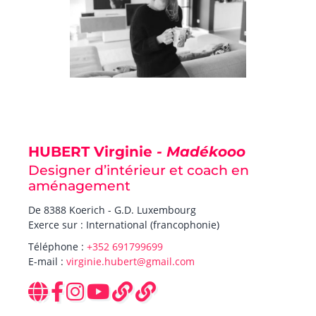
HUBERT Virginie
- Madékooo
Designer d’intérieur et coach en
aménagement
De 8388 Koerich - G.D. Luxembourg
Exerce sur : International (francophonie)
Téléphone :
+352 691799699
E-mail :
virginie.hubert@gmail.com