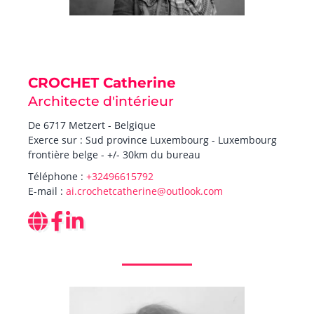
CROCHET Catherine
Architecte d'intérieur
De 6717 Metzert - Belgique
Exerce sur : Sud province Luxembourg - Luxembourg
frontière belge - +/- 30km du bureau
Téléphone :
+32496615792
E-mail :
ai.crochetcatherine@outlook.com