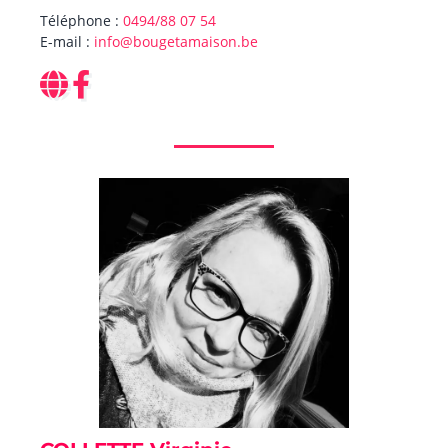
Téléphone :
0494/88 07 54
E-mail :
info@bougetamaison.be