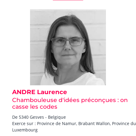
ANDRE Laurence
Chambouleuse d'idées préconçues : on
casse les codes
De 5340 Gesves - Belgique
Exerce sur : Province de Namur, Brabant Wallon, Province du
Luxembourg