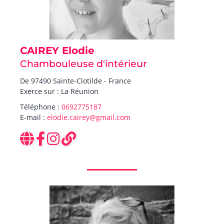
CAIREY Elodie
Chambouleuse d'intérieur
De 97490 Sainte-Clotilde - France
Exerce sur : La Réunion
Téléphone :
0692775187
E-mail :
elodie.cairey@gmail.com