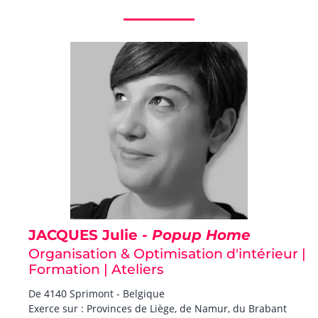
JACQUES Julie
- Popup Home
Organisation & Optimisation d'intérieur |
Formation | Ateliers
De 4140 Sprimont - Belgique
Exerce sur : Provinces de Liège, de Namur, du Brabant