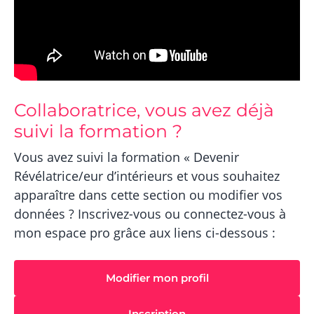
Collaboratrice, vous avez déjà
suivi la formation ?
Vous avez suivi la formation « Devenir
Révélatrice/eur d’intérieurs et vous souhaitez
apparaître dans cette section ou modifier vos
données ? Inscrivez-vous ou connectez-vous à
mon espace pro grâce aux liens ci-dessous :
Modifier mon profil
Inscription