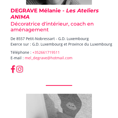
DEGRAVE Mélanie
- Les Ateliers
ANIMA
Décoratrice d'intérieur, coach en
aménagement
De 8557 Petit-Nobressart - G.D. Luxembourg
Exerce sur : G.D. Luxembourg et Province du Luxembourg
Téléphone :
+352661719511
E-mail :
mel_degrave@hotmail.com