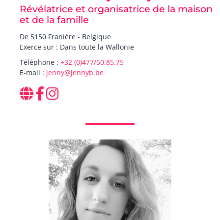
Révélatrice et organisatrice de la maison
et de la famille
De 5150 Franière - Belgique
Exerce sur : Dans toute la Wallonie
Téléphone :
+32 (0)477/50.85.75
E-mail :
jenny@jennyb.be