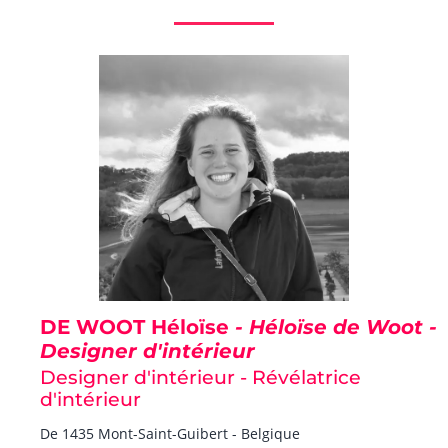
DE WOOT Héloïse
- Héloïse de Woot -
Designer d'intérieur
Designer d'intérieur - Révélatrice
d'intérieur
De 1435 Mont-Saint-Guibert - Belgique