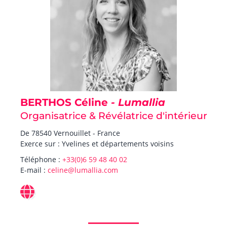
BERTHOS Céline
- Lumallia
Organisatrice & Révélatrice d'intérieur
De 78540 Vernouillet - France
Exerce sur : Yvelines et départements voisins
Téléphone :
+33(0)6 59 48 40 02
E-mail :
celine@lumallia.com