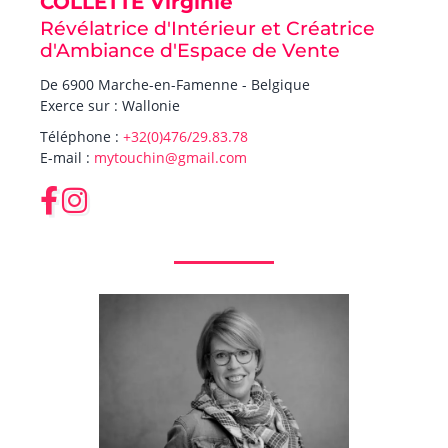
COLLETTE Virginie
Révélatrice d'Intérieur et Créatrice
d'Ambiance d'Espace de Vente
De 6900 Marche-en-Famenne - Belgique
Exerce sur : Wallonie
Téléphone :
+32(0)476/29.83.78
E-mail :
mytouchin@gmail.com