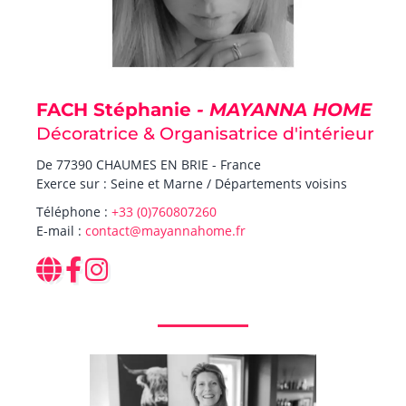
FACH Stéphanie
- MAYANNA HOME
Décoratrice & Organisatrice d'intérieur
De 77390 CHAUMES EN BRIE - France
Exerce sur : Seine et Marne / Départements voisins
Téléphone :
+33 (0)760807260
E-mail :
contact@mayannahome.fr