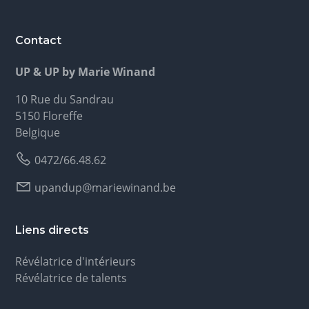
Contact
UP & UP by Marie Winand
10 Rue du Sandrau
5150 Floreffe
Belgique
0472/66.48.62
upandup@mariewinand.be
Liens directs
Révélatrice d'intérieurs
Révélatrice de talents