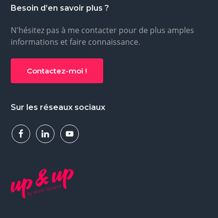
Besoin d’en savoir plus ?
N'hésitez pas à me contacter pour de plus amples
informations et faire connaissance.
Contactez-moi !
Sur les réseaux sociaux