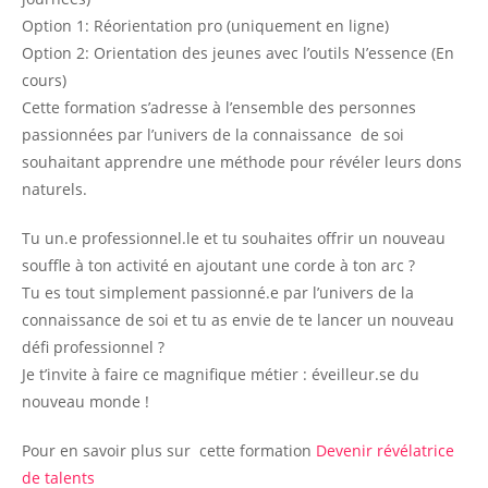
Option 1: Réorientation pro (uniquement en ligne)
Option 2: Orientation des jeunes avec l’outils N’essence (En
cours)
Cette formation s’adresse à l’ensemble des personnes
passionnées par l’univers de la connaissance de soi
souhaitant apprendre une méthode pour révéler leurs dons
naturels.
Tu un.e professionnel.le et tu souhaites offrir un nouveau
souffle à ton activité en ajoutant une corde à ton arc ?
Tu es tout simplement passionné.e par l’univers de la
connaissance de soi et tu as envie de te lancer un nouveau
défi professionnel ?
Je t’invite à faire ce magnifique métier : éveilleur.se du
nouveau monde !
Pour en savoir plus sur cette formation
Devenir révélatrice
de talents