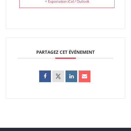
+ Exportation iCal / Outlook
PARTAGEZ CET ÉVÉNEMENT