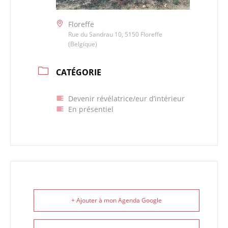
Floreffe
Rue du Sandrau 10, 5150 Floreffe
(Belgique)
CATÉGORIE
Devenir révélatrice/eur d’intérieur
En présentiel
+ Ajouter à mon Agenda Google