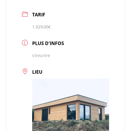
TARIF
1.029,00€
PLUS D'INFOS
s'inscrire
LIEU