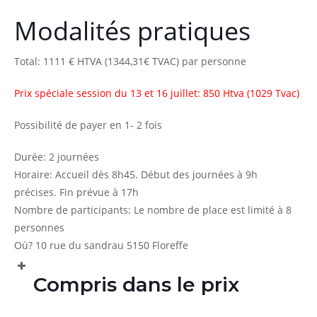
Modalités pratiques
Total:
1111 €
HTVA
(1344,31€ TVAC)
par personne
Prix spéciale session du 13 et 16 juillet: 850 Htva (1029 Tvac)
Possibilité de payer en 1- 2 fois
Durée: 2 journées
Horaire: Accueil dès 8h45. Début des journées à
9h
précises.
Fin prévue à 17h
Nombre de participants: Le nombre de place est limité à 8
personnes
Où? 10 rue du sandrau 5150 Floreffe
Compris dans le prix