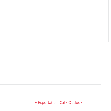
+ Exportation iCal / Outlook