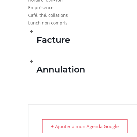
En présence
Café, thé, collations
Lunch non compris
Facture
Annulation
+ Ajouter à mon Agenda Google