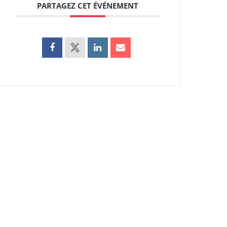
PARTAGEZ CET ÉVÉNEMENT