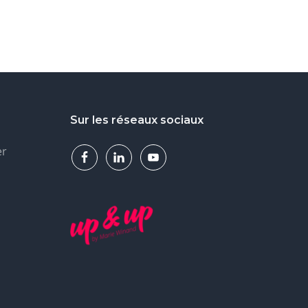
Sur les réseaux sociaux
er